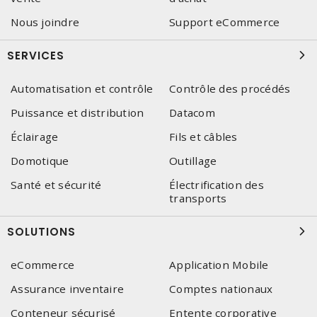
Nous joindre
Support eCommerce
SERVICES
Automatisation et contrôle
Contrôle des procédés
Puissance et distribution
Datacom
Éclairage
Fils et câbles
Domotique
Outillage
Santé et sécurité
Électrification des
transports
SOLUTIONS
eCommerce
Application Mobile
Assurance inventaire
Comptes nationaux
Conteneur sécurisé
Entente corporative