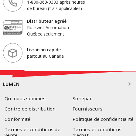
1-800-363-0303 après heures
de bureau (frais applicables)
Distributeur agréé
Rockwell Automation
Québec seulement
Livraison rapide
partout au Canada
LUMEN
Qui nous sommes
Sonepar
Centre de distribution
Fournisseurs
Conformité
Politique de confidentialité
Termes et conditions de
Termes et conditions
vente
d'achat