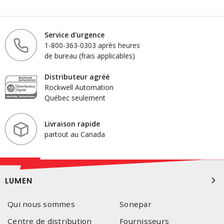
Service d'urgence
1-800-363-0303 après heures
de bureau (frais applicables)
Distributeur agréé
Rockwell Automation
Québec seulement
Livraison rapide
partout au Canada
LUMEN
Qui nous sommes
Sonepar
Centre de distribution
Fournisseurs