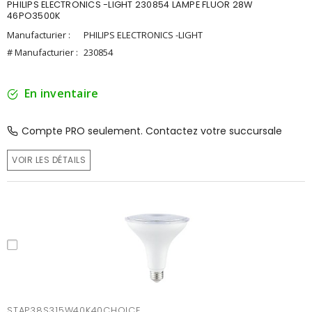
PHILIPS ELECTRONICS -LIGHT 230854 LAMPE FLUOR 28W
46PO3500K
Manufacturier :
PHILIPS ELECTRONICS -LIGHT
# Manufacturier :
230854
En inventaire
Compte PRO seulement. Contactez votre succursale
VOIR LES DÉTAILS
STAP38S315W40K40CHOICE