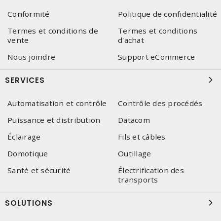
Conformité
Politique de confidentialité
Termes et conditions de
Termes et conditions
vente
d'achat
Nous joindre
Support eCommerce
SERVICES
Automatisation et contrôle
Contrôle des procédés
Puissance et distribution
Datacom
Éclairage
Fils et câbles
Domotique
Outillage
Santé et sécurité
Électrification des
transports
SOLUTIONS