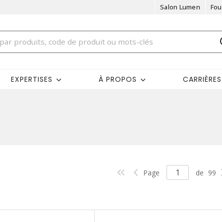
Salon Lumen
Fou
EXPERTISES
À PROPOS
CARRIÈRES
Page
de
99