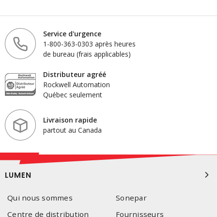
Service d'urgence
1-800-363-0303 après heures
de bureau (frais applicables)
Distributeur agréé
Rockwell Automation
Québec seulement
Livraison rapide
partout au Canada
LUMEN
Qui nous sommes
Sonepar
Centre de distribution
Fournisseurs