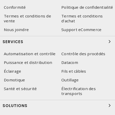
Conformité
Politique de confidentialité
Termes et conditions de
Termes et conditions
vente
d'achat
Nous joindre
Support eCommerce
SERVICES
Automatisation et contrôle
Contrôle des procédés
Puissance et distribution
Datacom
Éclairage
Fils et câbles
Domotique
Outillage
Santé et sécurité
Électrification des
transports
SOLUTIONS