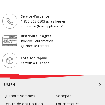
Service d'urgence
1-800-363-0303 après heures
de bureau (frais applicables)
Distributeur agréé
Rockwell Automation
Québec seulement
Livraison rapide
partout au Canada
LUMEN
Qui nous sommes
Sonepar
Centre de distribution
Fournisseurs