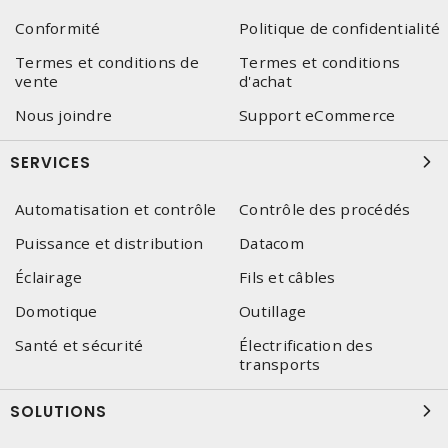
Conformité
Politique de confidentialité
Termes et conditions de
Termes et conditions
vente
d'achat
Nous joindre
Support eCommerce
SERVICES
Automatisation et contrôle
Contrôle des procédés
Puissance et distribution
Datacom
Éclairage
Fils et câbles
Domotique
Outillage
Santé et sécurité
Électrification des
transports
SOLUTIONS