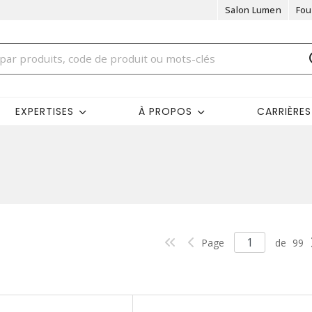
Salon Lumen
Fou
EXPERTISES
À PROPOS
CARRIÈRES
Page
de
99