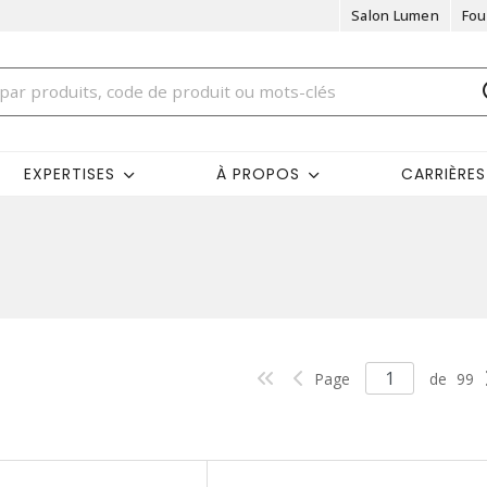
Salon Lumen
Fou
EXPERTISES
À PROPOS
CARRIÈRES
Page
de
99