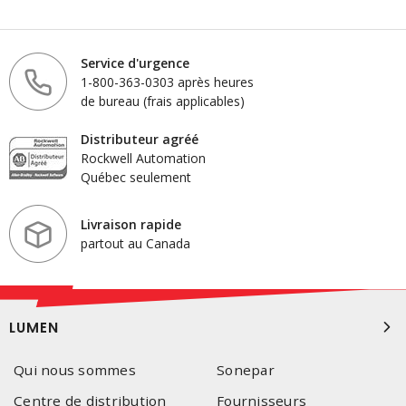
Service d'urgence
1-800-363-0303 après heures
de bureau (frais applicables)
Distributeur agréé
Rockwell Automation
Québec seulement
Livraison rapide
partout au Canada
LUMEN
Qui nous sommes
Sonepar
Centre de distribution
Fournisseurs