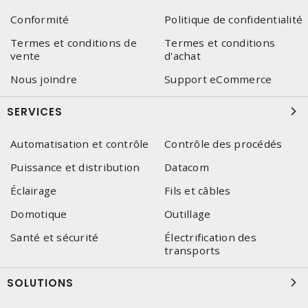
Conformité
Politique de confidentialité
Termes et conditions de
Termes et conditions
vente
d'achat
Nous joindre
Support eCommerce
SERVICES
Automatisation et contrôle
Contrôle des procédés
Puissance et distribution
Datacom
Éclairage
Fils et câbles
Domotique
Outillage
Santé et sécurité
Électrification des
transports
SOLUTIONS