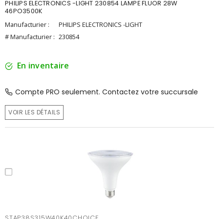
PHILIPS ELECTRONICS -LIGHT 230854 LAMPE FLUOR 28W
46PO3500K
Manufacturier :
PHILIPS ELECTRONICS -LIGHT
# Manufacturier :
230854
En inventaire
Compte PRO seulement. Contactez votre succursale
VOIR LES DÉTAILS
STAP38S315W40K40CHOICE