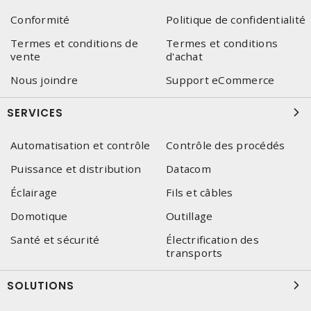
Conformité
Politique de confidentialité
Termes et conditions de
Termes et conditions
vente
d'achat
Nous joindre
Support eCommerce
SERVICES
Automatisation et contrôle
Contrôle des procédés
Puissance et distribution
Datacom
Éclairage
Fils et câbles
Domotique
Outillage
Santé et sécurité
Électrification des
transports
SOLUTIONS