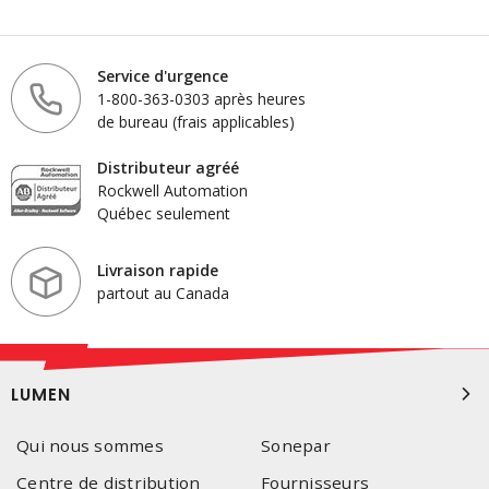
Service d'urgence
1-800-363-0303 après heures
de bureau (frais applicables)
Distributeur agréé
Rockwell Automation
Québec seulement
Livraison rapide
partout au Canada
LUMEN
Qui nous sommes
Sonepar
Centre de distribution
Fournisseurs