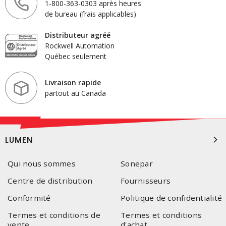
1-800-363-0303 après heures
de bureau (frais applicables)
Distributeur agréé
Rockwell Automation
Québec seulement
Livraison rapide
partout au Canada
LUMEN
Qui nous sommes
Sonepar
Centre de distribution
Fournisseurs
Conformité
Politique de confidentialité
Termes et conditions de
Termes et conditions
vente
d'achat