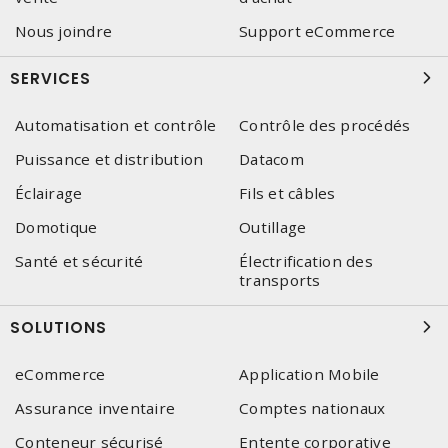
Nous joindre
Support eCommerce
SERVICES
Automatisation et contrôle
Contrôle des procédés
Puissance et distribution
Datacom
Éclairage
Fils et câbles
Domotique
Outillage
Santé et sécurité
Électrification des
transports
SOLUTIONS
eCommerce
Application Mobile
Assurance inventaire
Comptes nationaux
Conteneur sécurisé
Entente corporative