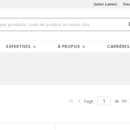
Salon Lumen
Fou
EXPERTISES
À PROPOS
CARRIÈRES
Page
de
99