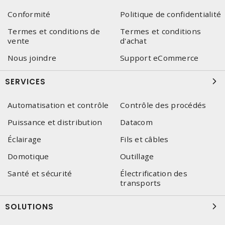
Conformité
Politique de confidentialité
Termes et conditions de
Termes et conditions
vente
d'achat
Nous joindre
Support eCommerce
SERVICES
Automatisation et contrôle
Contrôle des procédés
Puissance et distribution
Datacom
Éclairage
Fils et câbles
Domotique
Outillage
Santé et sécurité
Électrification des
transports
SOLUTIONS