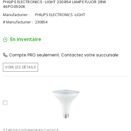
PHILIPS ELECTRONICS -LIGHT 230854 LAMPE FLUOR 28W
46PO3500K
Manufacturier :
PHILIPS ELECTRONICS -LIGHT
# Manufacturier :
230854
En inventaire
Compte PRO seulement. Contactez votre succursale
VOIR LES DÉTAILS
STAP38S315W40K40CHOICE