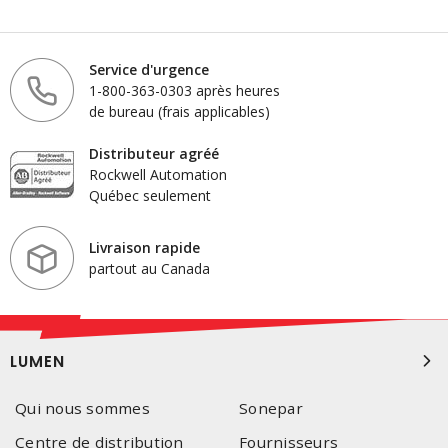
Service d'urgence
1-800-363-0303 après heures
de bureau (frais applicables)
Distributeur agréé
Rockwell Automation
Québec seulement
Livraison rapide
partout au Canada
LUMEN
Qui nous sommes
Sonepar
Centre de distribution
Fournisseurs