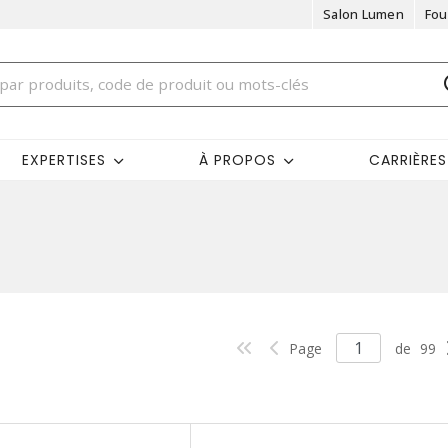
Salon Lumen
Fou
EXPERTISES
À PROPOS
CARRIÈRES
Page
de
99