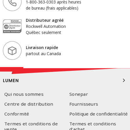
1-800-363-0303 après heures
de bureau (frais applicables)
Distributeur agréé
Rockwell Automation
Québec seulement
Livraison rapide
partout au Canada
LUMEN
Qui nous sommes
Sonepar
Centre de distribution
Fournisseurs
Conformité
Politique de confidentialité
Termes et conditions de
Termes et conditions
vente
d'achat