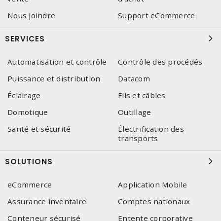
Nous joindre
Support eCommerce
SERVICES
Automatisation et contrôle
Contrôle des procédés
Puissance et distribution
Datacom
Éclairage
Fils et câbles
Domotique
Outillage
Santé et sécurité
Électrification des
transports
SOLUTIONS
eCommerce
Application Mobile
Assurance inventaire
Comptes nationaux
Conteneur sécurisé
Entente corporative