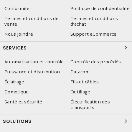
Conformité
Politique de confidentialité
Termes et conditions de
Termes et conditions
vente
d'achat
Nous joindre
Support eCommerce
SERVICES
Automatisation et contrôle
Contrôle des procédés
Puissance et distribution
Datacom
Éclairage
Fils et câbles
Domotique
Outillage
Santé et sécurité
Électrification des
transports
SOLUTIONS