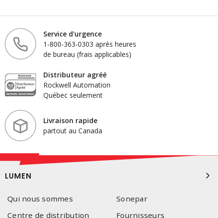
Service d'urgence
1-800-363-0303 après heures
de bureau (frais applicables)
Distributeur agréé
Rockwell Automation
Québec seulement
Livraison rapide
partout au Canada
LUMEN
Qui nous sommes
Sonepar
Centre de distribution
Fournisseurs