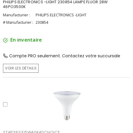
PHILIPS ELECTRONICS -LIGHT 230854 LAMPE FLUOR 28W
46PO3500K
Manufacturier :
PHILIPS ELECTRONICS -LIGHT
# Manufacturier :
230854
En inventaire
Compte PRO seulement. Contactez votre succursale
VOIR LES DÉTAILS
STAP38S315W40K40CHOICE