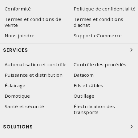
Conformité
Politique de confidentialité
Termes et conditions de
Termes et conditions
vente
d'achat
Nous joindre
Support eCommerce
SERVICES
Automatisation et contrôle
Contrôle des procédés
Puissance et distribution
Datacom
Éclairage
Fils et câbles
Domotique
Outillage
Santé et sécurité
Électrification des
transports
SOLUTIONS