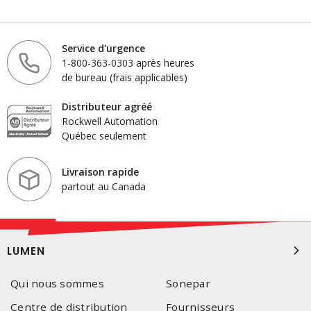
Service d'urgence
1-800-363-0303 après heures
de bureau (frais applicables)
Distributeur agréé
Rockwell Automation
Québec seulement
Livraison rapide
partout au Canada
LUMEN
Qui nous sommes
Sonepar
Centre de distribution
Fournisseurs