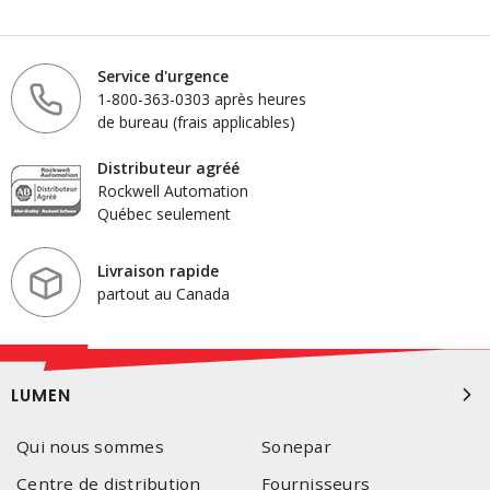
Service d'urgence
1-800-363-0303 après heures
de bureau (frais applicables)
Distributeur agréé
Rockwell Automation
Québec seulement
Livraison rapide
partout au Canada
LUMEN
Qui nous sommes
Sonepar
Centre de distribution
Fournisseurs