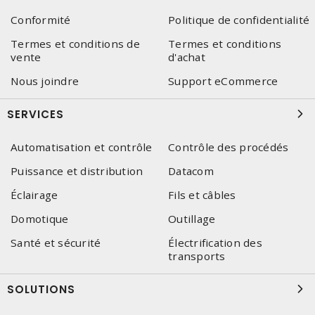
Conformité
Politique de confidentialité
Termes et conditions de
Termes et conditions
vente
d'achat
Nous joindre
Support eCommerce
SERVICES
Automatisation et contrôle
Contrôle des procédés
Puissance et distribution
Datacom
Éclairage
Fils et câbles
Domotique
Outillage
Santé et sécurité
Électrification des
transports
SOLUTIONS