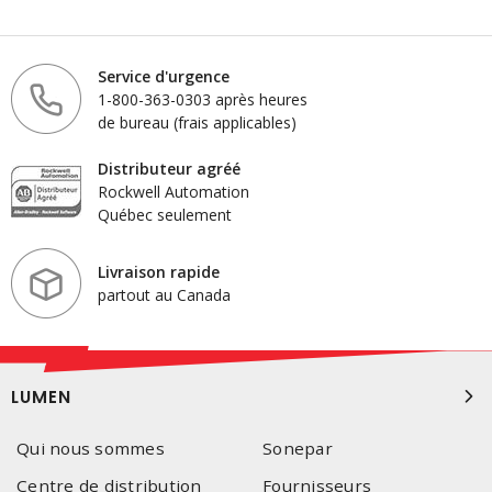
Service d'urgence
1-800-363-0303 après heures
de bureau (frais applicables)
Distributeur agréé
Rockwell Automation
Québec seulement
Livraison rapide
partout au Canada
LUMEN
Qui nous sommes
Sonepar
Centre de distribution
Fournisseurs