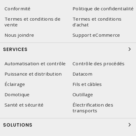
Conformité
Politique de confidentialité
Termes et conditions de
Termes et conditions
vente
d'achat
Nous joindre
Support eCommerce
SERVICES
Automatisation et contrôle
Contrôle des procédés
Puissance et distribution
Datacom
Éclairage
Fils et câbles
Domotique
Outillage
Santé et sécurité
Électrification des
transports
SOLUTIONS