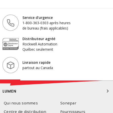
Service d'urgence
1-800-363-0303 après heures
de bureau (frais applicables)
Distributeur agréé
Rockwell Automation
Québec seulement
Livraison rapide
partout au Canada
LUMEN
Qui nous sommes
Sonepar
Centre de distribution
Fournisseurs