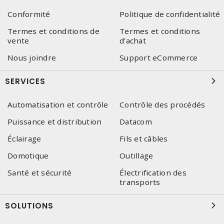
Conformité
Politique de confidentialité
Termes et conditions de
Termes et conditions
vente
d'achat
Nous joindre
Support eCommerce
SERVICES
Automatisation et contrôle
Contrôle des procédés
Puissance et distribution
Datacom
Éclairage
Fils et câbles
Domotique
Outillage
Santé et sécurité
Électrification des
transports
SOLUTIONS