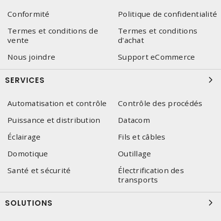
Conformité
Politique de confidentialité
Termes et conditions de
Termes et conditions
vente
d'achat
Nous joindre
Support eCommerce
SERVICES
Automatisation et contrôle
Contrôle des procédés
Puissance et distribution
Datacom
Éclairage
Fils et câbles
Domotique
Outillage
Santé et sécurité
Électrification des
transports
SOLUTIONS