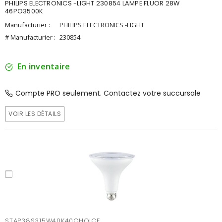
PHILIPS ELECTRONICS -LIGHT 230854 LAMPE FLUOR 28W
46PO3500K
Manufacturier :
PHILIPS ELECTRONICS -LIGHT
# Manufacturier :
230854
En inventaire
Compte PRO seulement. Contactez votre succursale
VOIR LES DÉTAILS
STAP38S315W40K40CHOICE