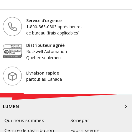
Service d'urgence
1-800-363-0303 après heures
de bureau (frais applicables)
Distributeur agréé
Rockwell Automation
Québec seulement
Livraison rapide
partout au Canada
LUMEN
Qui nous sommes
Sonepar
Centre de distribution
Fournisseurs