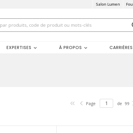
Salon Lumen
Fou
EXPERTISES
À PROPOS
CARRIÈRES
Page
de
99