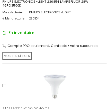
PHILIPS ELECTRONICS -LIGHT 230854 LAMPE FLUOR 28W
46PO3500K
Manufacturier :
PHILIPS ELECTRONICS -LIGHT
# Manufacturier :
230854
En inventaire
Compte PRO seulement. Contactez votre succursale
VOIR LES DÉTAILS
STAP38S315W40K40CHOICE