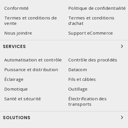
Conformité
Politique de confidentialité
Termes et conditions de
Termes et conditions
vente
d'achat
Nous joindre
Support eCommerce
SERVICES
Automatisation et contrôle
Contrôle des procédés
Puissance et distribution
Datacom
Éclairage
Fils et câbles
Domotique
Outillage
Santé et sécurité
Électrification des
transports
SOLUTIONS