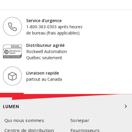
Service d'urgence
1-800-363-0303 après heures
de bureau (frais applicables)
Distributeur agréé
Rockwell Automation
Québec seulement
Livraison rapide
partout au Canada
LUMEN
Qui nous sommes
Sonepar
Centre de distribution
Fournisseurs