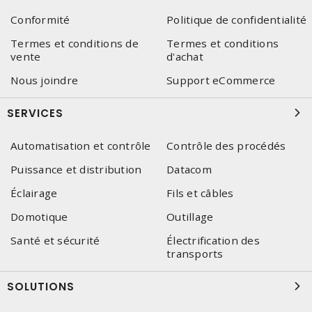
Conformité
Politique de confidentialité
Termes et conditions de
Termes et conditions
vente
d'achat
Nous joindre
Support eCommerce
SERVICES
Automatisation et contrôle
Contrôle des procédés
Puissance et distribution
Datacom
Éclairage
Fils et câbles
Domotique
Outillage
Santé et sécurité
Électrification des
transports
SOLUTIONS