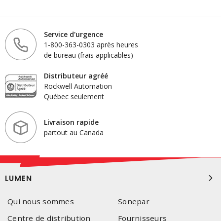
Service d'urgence
1-800-363-0303 après heures
de bureau (frais applicables)
Distributeur agréé
Rockwell Automation
Québec seulement
Livraison rapide
partout au Canada
LUMEN
Qui nous sommes
Sonepar
Centre de distribution
Fournisseurs