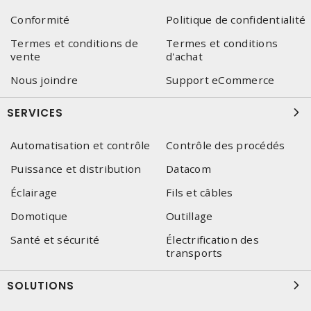
Conformité
Politique de confidentialité
Termes et conditions de
Termes et conditions
vente
d'achat
Nous joindre
Support eCommerce
SERVICES
Automatisation et contrôle
Contrôle des procédés
Puissance et distribution
Datacom
Éclairage
Fils et câbles
Domotique
Outillage
Santé et sécurité
Électrification des
transports
SOLUTIONS