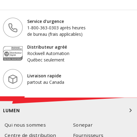
Service d'urgence
1-800-363-0303 après heures
de bureau (frais applicables)
Distributeur agréé
Rockwell Automation
Québec seulement
Livraison rapide
partout au Canada
LUMEN
Qui nous sommes
Sonepar
Centre de distribution
Fournisseurs