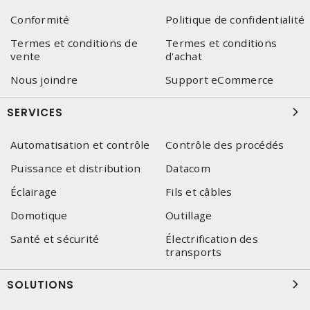
Conformité
Politique de confidentialité
Termes et conditions de
Termes et conditions
vente
d'achat
Nous joindre
Support eCommerce
SERVICES
Automatisation et contrôle
Contrôle des procédés
Puissance et distribution
Datacom
Éclairage
Fils et câbles
Domotique
Outillage
Santé et sécurité
Électrification des
transports
SOLUTIONS