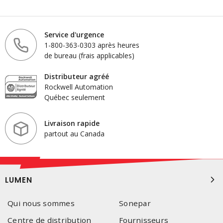
Service d'urgence
1-800-363-0303 après heures
de bureau (frais applicables)
Distributeur agréé
Rockwell Automation
Québec seulement
Livraison rapide
partout au Canada
LUMEN
Qui nous sommes
Sonepar
Centre de distribution
Fournisseurs