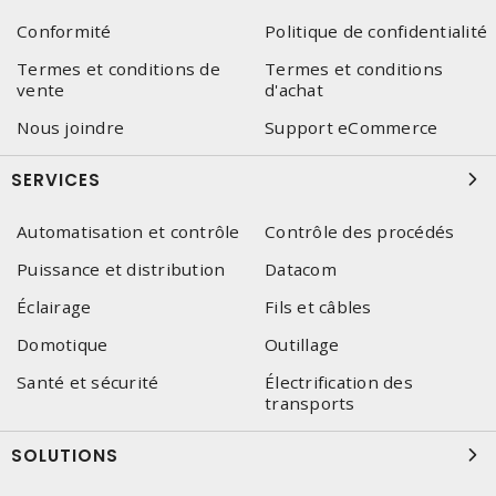
Conformité
Politique de confidentialité
Termes et conditions de
Termes et conditions
vente
d'achat
Nous joindre
Support eCommerce
SERVICES
Automatisation et contrôle
Contrôle des procédés
Puissance et distribution
Datacom
Éclairage
Fils et câbles
Domotique
Outillage
Santé et sécurité
Électrification des
transports
SOLUTIONS