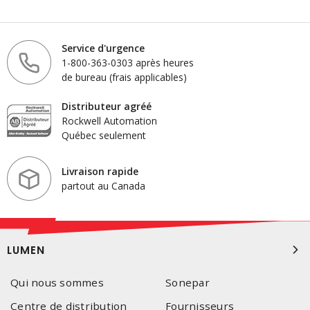
Service d'urgence
1-800-363-0303 après heures
de bureau (frais applicables)
Distributeur agréé
Rockwell Automation
Québec seulement
Livraison rapide
partout au Canada
LUMEN
Qui nous sommes
Sonepar
Centre de distribution
Fournisseurs