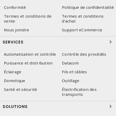
Conformité
Politique de confidentialité
Termes et conditions de
Termes et conditions
vente
d'achat
Nous joindre
Support eCommerce
SERVICES
Automatisation et contrôle
Contrôle des procédés
Puissance et distribution
Datacom
Éclairage
Fils et câbles
Domotique
Outillage
Santé et sécurité
Électrification des
transports
SOLUTIONS