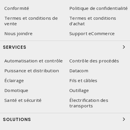
Conformité
Politique de confidentialité
Termes et conditions de
Termes et conditions
vente
d'achat
Nous joindre
Support eCommerce
SERVICES
Automatisation et contrôle
Contrôle des procédés
Puissance et distribution
Datacom
Éclairage
Fils et câbles
Domotique
Outillage
Santé et sécurité
Électrification des
transports
SOLUTIONS