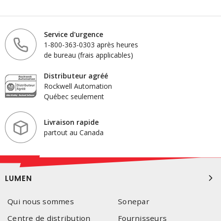
Service d'urgence
1-800-363-0303 après heures
de bureau (frais applicables)
Distributeur agréé
Rockwell Automation
Québec seulement
Livraison rapide
partout au Canada
LUMEN
Qui nous sommes
Sonepar
Centre de distribution
Fournisseurs