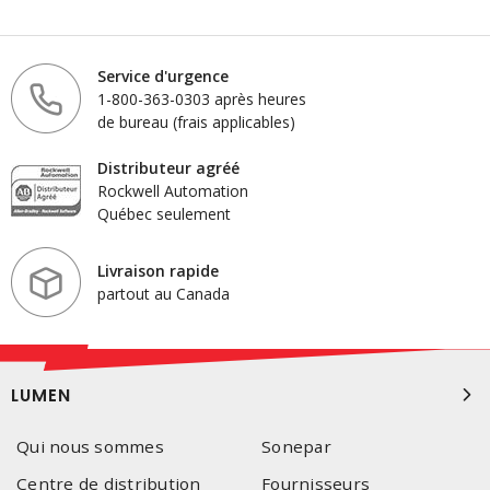
Service d'urgence
1-800-363-0303 après heures
de bureau (frais applicables)
Distributeur agréé
Rockwell Automation
Québec seulement
Livraison rapide
partout au Canada
LUMEN
Qui nous sommes
Sonepar
Centre de distribution
Fournisseurs