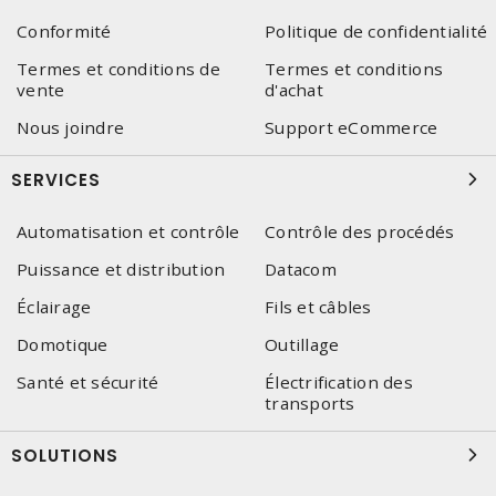
Conformité
Politique de confidentialité
Termes et conditions de
Termes et conditions
vente
d'achat
Nous joindre
Support eCommerce
SERVICES
Automatisation et contrôle
Contrôle des procédés
Puissance et distribution
Datacom
Éclairage
Fils et câbles
Domotique
Outillage
Santé et sécurité
Électrification des
transports
SOLUTIONS