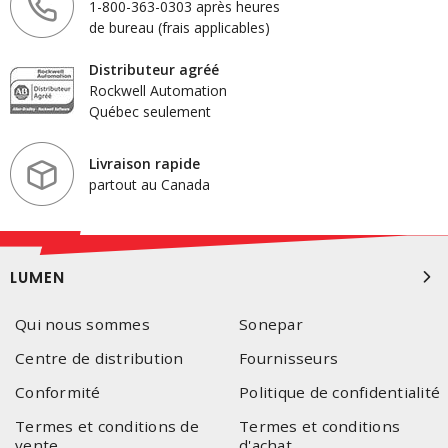
1-800-363-0303 après heures
de bureau (frais applicables)
Distributeur agréé
Rockwell Automation
Québec seulement
Livraison rapide
partout au Canada
LUMEN
Qui nous sommes
Sonepar
Centre de distribution
Fournisseurs
Conformité
Politique de confidentialité
Termes et conditions de
Termes et conditions
vente
d'achat