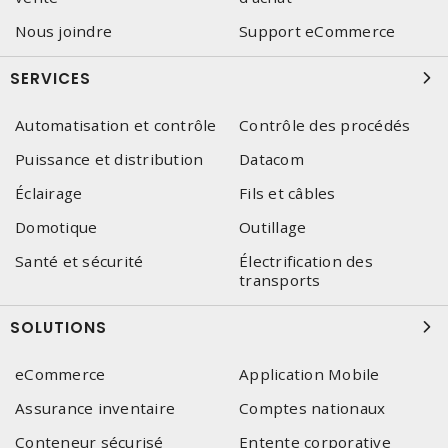
Nous joindre
Support eCommerce
SERVICES
Automatisation et contrôle
Contrôle des procédés
Puissance et distribution
Datacom
Éclairage
Fils et câbles
Domotique
Outillage
Santé et sécurité
Électrification des
transports
SOLUTIONS
eCommerce
Application Mobile
Assurance inventaire
Comptes nationaux
Conteneur sécurisé
Entente corporative