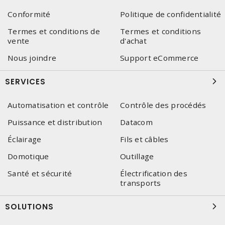
Conformité
Politique de confidentialité
Termes et conditions de
Termes et conditions
vente
d'achat
Nous joindre
Support eCommerce
SERVICES
Automatisation et contrôle
Contrôle des procédés
Puissance et distribution
Datacom
Éclairage
Fils et câbles
Domotique
Outillage
Santé et sécurité
Électrification des
transports
SOLUTIONS