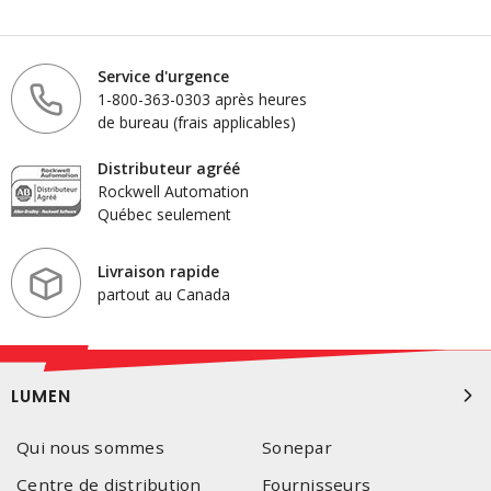
Service d'urgence
1-800-363-0303 après heures
de bureau (frais applicables)
Distributeur agréé
Rockwell Automation
Québec seulement
Livraison rapide
partout au Canada
LUMEN
Qui nous sommes
Sonepar
Centre de distribution
Fournisseurs