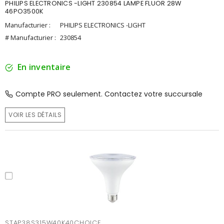
PHILIPS ELECTRONICS -LIGHT 230854 LAMPE FLUOR 28W
46PO3500K
Manufacturier :
PHILIPS ELECTRONICS -LIGHT
# Manufacturier :
230854
En inventaire
Compte PRO seulement. Contactez votre succursale
VOIR LES DÉTAILS
STAP38S315W40K40CHOICE