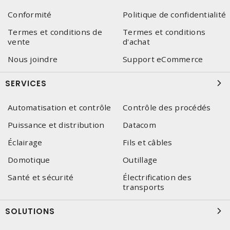
Conformité
Politique de confidentialité
Termes et conditions de
Termes et conditions
vente
d'achat
Nous joindre
Support eCommerce
SERVICES
Automatisation et contrôle
Contrôle des procédés
Puissance et distribution
Datacom
Éclairage
Fils et câbles
Domotique
Outillage
Santé et sécurité
Électrification des
transports
SOLUTIONS