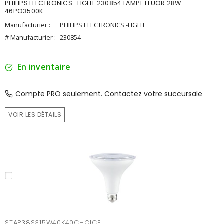
PHILIPS ELECTRONICS -LIGHT 230854 LAMPE FLUOR 28W
46PO3500K
Manufacturier :
PHILIPS ELECTRONICS -LIGHT
# Manufacturier :
230854
En inventaire
Compte PRO seulement. Contactez votre succursale
VOIR LES DÉTAILS
STAP38S315W40K40CHOICE