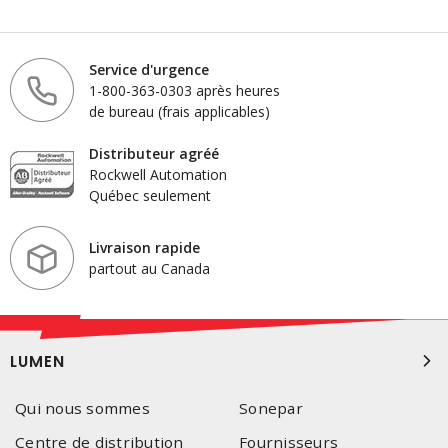
Service d'urgence
1-800-363-0303 après heures
de bureau (frais applicables)
Distributeur agréé
Rockwell Automation
Québec seulement
Livraison rapide
partout au Canada
LUMEN
Qui nous sommes
Sonepar
Centre de distribution
Fournisseurs