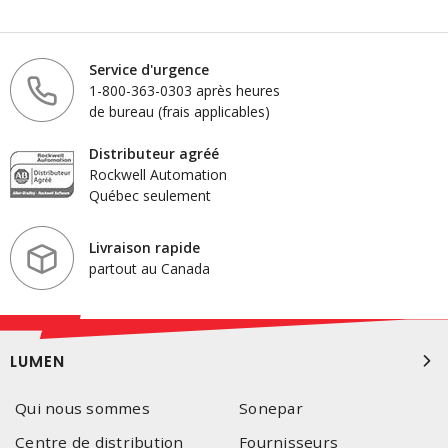
Service d'urgence
1-800-363-0303 après heures
de bureau (frais applicables)
Distributeur agréé
Rockwell Automation
Québec seulement
Livraison rapide
partout au Canada
LUMEN
Qui nous sommes
Sonepar
Centre de distribution
Fournisseurs