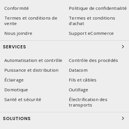
Conformité
Politique de confidentialité
Termes et conditions de
Termes et conditions
vente
d'achat
Nous joindre
Support eCommerce
SERVICES
Automatisation et contrôle
Contrôle des procédés
Puissance et distribution
Datacom
Éclairage
Fils et câbles
Domotique
Outillage
Santé et sécurité
Électrification des
transports
SOLUTIONS