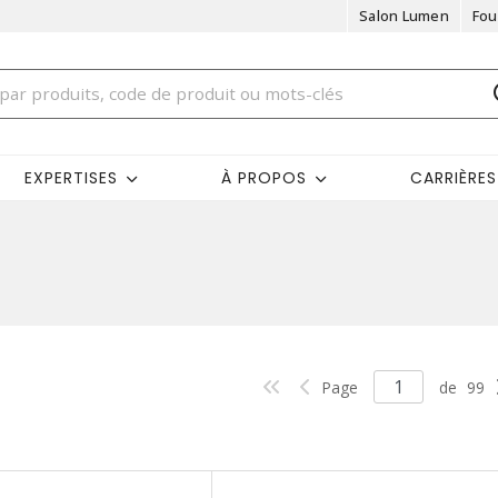
Salon Lumen
Fou
EXPERTISES
À PROPOS
CARRIÈRES
Page
de
99