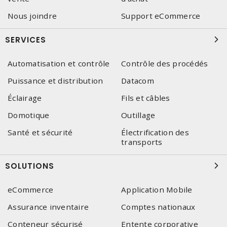
Nous joindre
Support eCommerce
SERVICES
Automatisation et contrôle
Contrôle des procédés
Puissance et distribution
Datacom
Éclairage
Fils et câbles
Domotique
Outillage
Santé et sécurité
Électrification des
transports
SOLUTIONS
eCommerce
Application Mobile
Assurance inventaire
Comptes nationaux
Conteneur sécurisé
Entente corporative