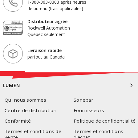
1-800-363-0303 après heures
de bureau (frais applicables)
Distributeur agréé
Rockwell Automation
Québec seulement
Livraison rapide
partout au Canada
LUMEN
Qui nous sommes
Sonepar
Centre de distribution
Fournisseurs
Conformité
Politique de confidentialité
Termes et conditions de
Termes et conditions
vente
d'achat