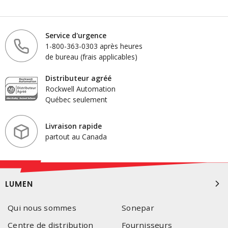
Service d'urgence
1-800-363-0303 après heures
de bureau (frais applicables)
Distributeur agréé
Rockwell Automation
Québec seulement
Livraison rapide
partout au Canada
LUMEN
Qui nous sommes
Sonepar
Centre de distribution
Fournisseurs