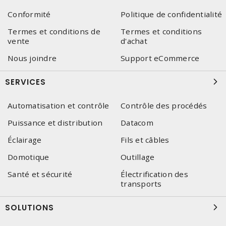
Conformité
Politique de confidentialité
Termes et conditions de
Termes et conditions
vente
d'achat
Nous joindre
Support eCommerce
SERVICES
Automatisation et contrôle
Contrôle des procédés
Puissance et distribution
Datacom
Éclairage
Fils et câbles
Domotique
Outillage
Santé et sécurité
Électrification des
transports
SOLUTIONS