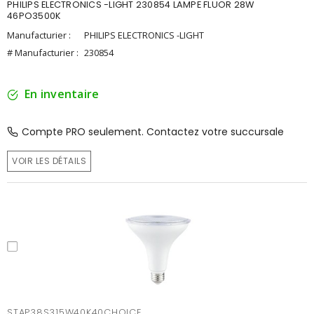
PHILIPS ELECTRONICS -LIGHT 230854 LAMPE FLUOR 28W
46PO3500K
Manufacturier :
PHILIPS ELECTRONICS -LIGHT
# Manufacturier :
230854
En inventaire
Compte PRO seulement. Contactez votre succursale
VOIR LES DÉTAILS
STAP38S315W40K40CHOICE