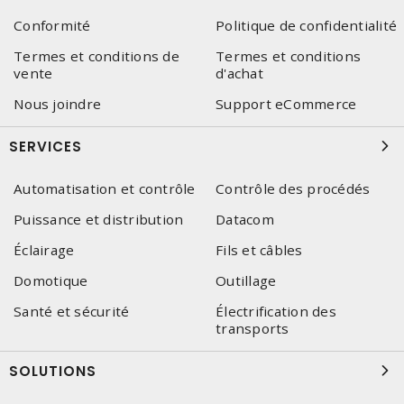
Conformité
Politique de confidentialité
Termes et conditions de
Termes et conditions
vente
d'achat
Nous joindre
Support eCommerce
SERVICES
Automatisation et contrôle
Contrôle des procédés
Puissance et distribution
Datacom
Éclairage
Fils et câbles
Domotique
Outillage
Santé et sécurité
Électrification des
transports
SOLUTIONS