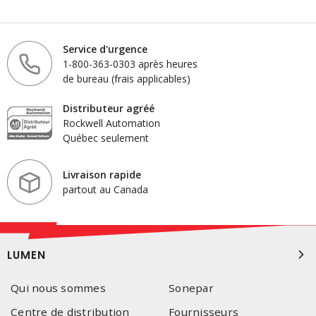
Service d'urgence
1-800-363-0303 après heures
de bureau (frais applicables)
Distributeur agréé
Rockwell Automation
Québec seulement
Livraison rapide
partout au Canada
LUMEN
Qui nous sommes
Sonepar
Centre de distribution
Fournisseurs