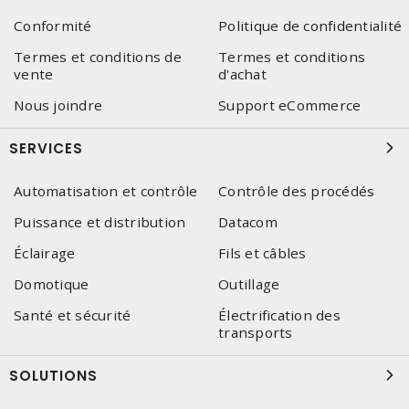
Conformité
Politique de confidentialité
Termes et conditions de
Termes et conditions
vente
d'achat
Nous joindre
Support eCommerce
SERVICES
Automatisation et contrôle
Contrôle des procédés
Puissance et distribution
Datacom
Éclairage
Fils et câbles
Domotique
Outillage
Santé et sécurité
Électrification des
transports
SOLUTIONS