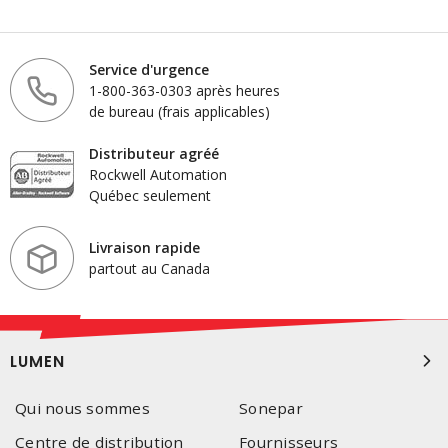
Service d'urgence
1-800-363-0303 après heures
de bureau (frais applicables)
Distributeur agréé
Rockwell Automation
Québec seulement
Livraison rapide
partout au Canada
LUMEN
Qui nous sommes
Sonepar
Centre de distribution
Fournisseurs