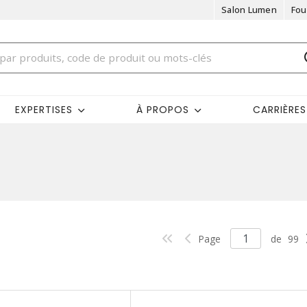
Salon Lumen
Fou
EXPERTISES
À PROPOS
CARRIÈRES
Page
de
99