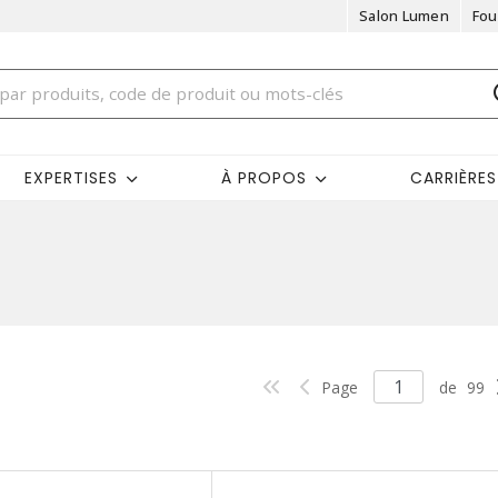
Salon Lumen
Fou
EXPERTISES
À PROPOS
CARRIÈRES
Page
de
99