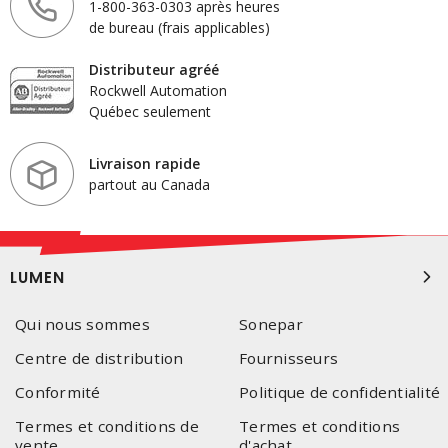
1-800-363-0303 après heures
de bureau (frais applicables)
Distributeur agréé
Rockwell Automation
Québec seulement
Livraison rapide
partout au Canada
LUMEN
Qui nous sommes
Sonepar
Centre de distribution
Fournisseurs
Conformité
Politique de confidentialité
Termes et conditions de
Termes et conditions
vente
d'achat