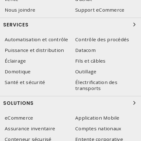
Nous joindre
Support eCommerce
SERVICES
Automatisation et contrôle
Contrôle des procédés
Puissance et distribution
Datacom
Éclairage
Fils et câbles
Domotique
Outillage
Santé et sécurité
Électrification des
transports
SOLUTIONS
eCommerce
Application Mobile
Assurance inventaire
Comptes nationaux
Conteneur sécurisé
Entente corporative