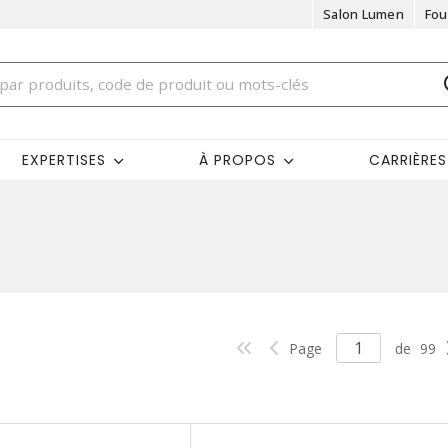
Salon Lumen
Fou
EXPERTISES
À PROPOS
CARRIÈRES
Page
de
99