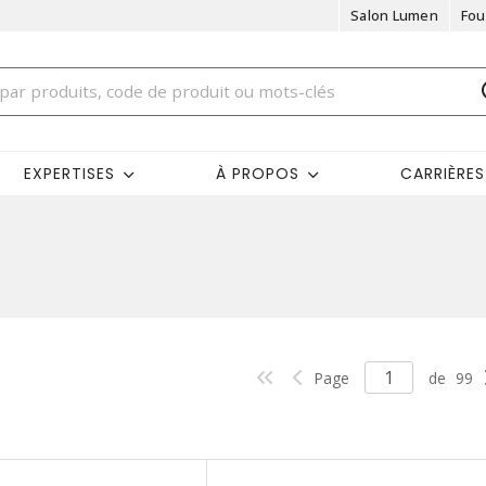
Salon Lumen
Fou
EXPERTISES
À PROPOS
CARRIÈRES
Page
de
99