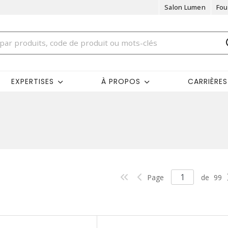
Salon Lumen
Fou
EXPERTISES
À PROPOS
CARRIÈRES
Page
de
99