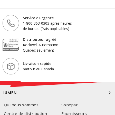
Service d'urgence
1-800-363-0303 après heures
de bureau (frais applicables)
Distributeur agréé
Rockwell Automation
Québec seulement
Livraison rapide
partout au Canada
LUMEN
Qui nous sommes
Sonepar
Centre de distribution
Fournisseurs