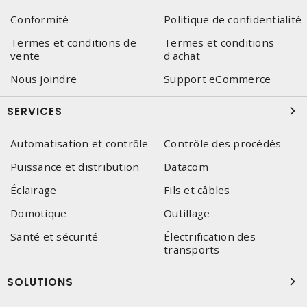
Conformité
Politique de confidentialité
Termes et conditions de
Termes et conditions
vente
d'achat
Nous joindre
Support eCommerce
SERVICES
Automatisation et contrôle
Contrôle des procédés
Puissance et distribution
Datacom
Éclairage
Fils et câbles
Domotique
Outillage
Santé et sécurité
Électrification des
transports
SOLUTIONS