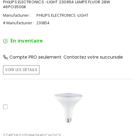
PHILIPS ELECTRONICS -LIGHT 230854 LAMPE FLUOR 28W
46PO3500K
Manufacturier :
PHILIPS ELECTRONICS -LIGHT
# Manufacturier :
230854
En inventaire
Compte PRO seulement. Contactez votre succursale
VOIR LES DÉTAILS
STAP38S315W40K40CHOICE