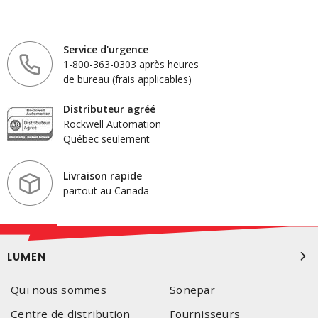
Service d'urgence
1-800-363-0303 après heures
de bureau (frais applicables)
Distributeur agréé
Rockwell Automation
Québec seulement
Livraison rapide
partout au Canada
LUMEN
Qui nous sommes
Sonepar
Centre de distribution
Fournisseurs