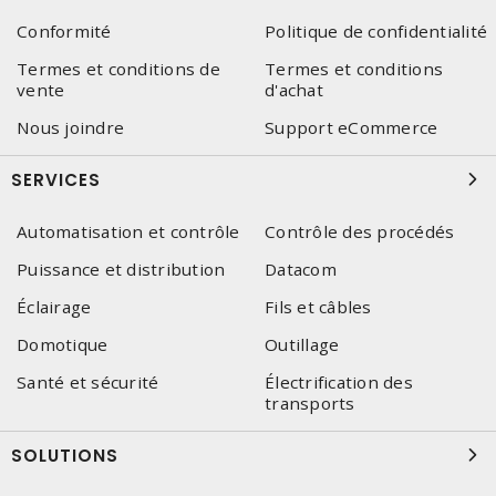
Conformité
Politique de confidentialité
Termes et conditions de
Termes et conditions
vente
d'achat
Nous joindre
Support eCommerce
SERVICES
Automatisation et contrôle
Contrôle des procédés
Puissance et distribution
Datacom
Éclairage
Fils et câbles
Domotique
Outillage
Santé et sécurité
Électrification des
transports
SOLUTIONS