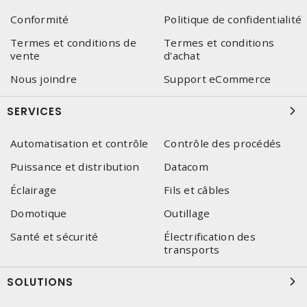
Conformité
Politique de confidentialité
Termes et conditions de
Termes et conditions
vente
d'achat
Nous joindre
Support eCommerce
SERVICES
Automatisation et contrôle
Contrôle des procédés
Puissance et distribution
Datacom
Éclairage
Fils et câbles
Domotique
Outillage
Santé et sécurité
Électrification des
transports
SOLUTIONS