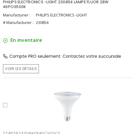
PHILIPS ELECTRONICS -LIGHT 230854 LAMPE FLUOR 28W
46PO3500K
Manufacturier :
PHILIPS ELECTRONICS -LIGHT
# Manufacturier :
230854
En inventaire
Compte PRO seulement. Contactez votre succursale
VOIR LES DÉTAILS
STAP38S315W40K40CHOICE