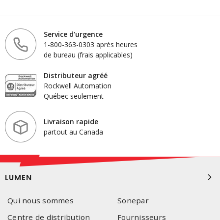
Service d'urgence
1-800-363-0303 après heures
de bureau (frais applicables)
Distributeur agréé
Rockwell Automation
Québec seulement
Livraison rapide
partout au Canada
LUMEN
Qui nous sommes
Sonepar
Centre de distribution
Fournisseurs