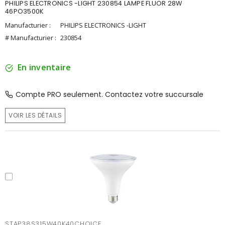
PHILIPS ELECTRONICS -LIGHT 230854 LAMPE FLUOR 28W
46PO3500K
Manufacturier :
PHILIPS ELECTRONICS -LIGHT
# Manufacturier :
230854
En inventaire
Compte PRO seulement. Contactez votre succursale
VOIR LES DÉTAILS
STAP38S315W40K40CHOICE