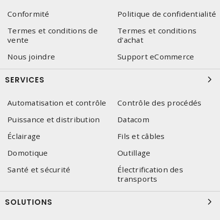
Conformité
Politique de confidentialité
Termes et conditions de
Termes et conditions
vente
d'achat
Nous joindre
Support eCommerce
SERVICES
Automatisation et contrôle
Contrôle des procédés
Puissance et distribution
Datacom
Éclairage
Fils et câbles
Domotique
Outillage
Santé et sécurité
Électrification des
transports
SOLUTIONS