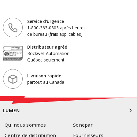
Service d'urgence
1-800-363-0303 après heures
de bureau (frais applicables)
Distributeur agréé
Rockwell Automation
Québec seulement
Livraison rapide
partout au Canada
LUMEN
Qui nous sommes
Sonepar
Centre de distribution
Fournisseurs