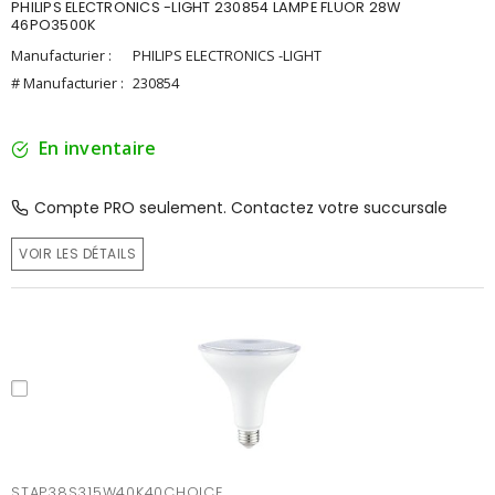
PHILIPS ELECTRONICS -LIGHT 230854 LAMPE FLUOR 28W
46PO3500K
Manufacturier :
PHILIPS ELECTRONICS -LIGHT
# Manufacturier :
230854
En inventaire
Compte PRO seulement. Contactez votre succursale
VOIR LES DÉTAILS
STAP38S315W40K40CHOICE