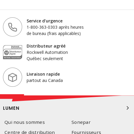
Service d'urgence
1-800-363-0303 après heures
de bureau (frais applicables)
Distributeur agréé
Rockwell Automation
Québec seulement
Livraison rapide
partout au Canada
LUMEN
Qui nous sommes
Sonepar
Centre de distribution
Fournisseurs