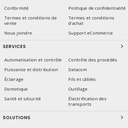
Conformité
Politique de confidentialité
Termes et conditions de
Termes et conditions
vente
d'achat
Nous joindre
Support eCommerce
SERVICES
Automatisation et contrôle
Contrôle des procédés
Puissance et distribution
Datacom
Éclairage
Fils et câbles
Domotique
Outillage
Santé et sécurité
Électrification des
transports
SOLUTIONS