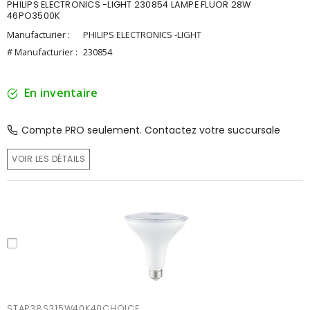
PHILIPS ELECTRONICS -LIGHT 230854 LAMPE FLUOR 28W
46PO3500K
Manufacturier :
PHILIPS ELECTRONICS -LIGHT
# Manufacturier :
230854
En inventaire
Compte PRO seulement. Contactez votre succursale
VOIR LES DÉTAILS
STAP38S315W40K40CHOICE