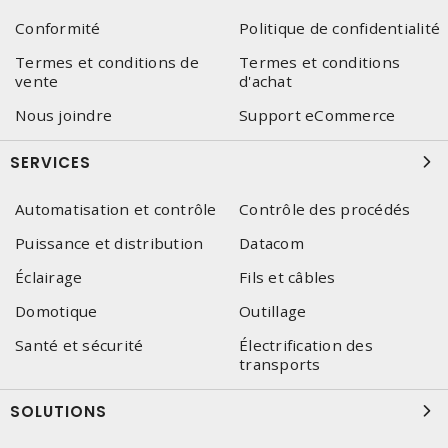
Conformité
Politique de confidentialité
Termes et conditions de
Termes et conditions
vente
d'achat
Nous joindre
Support eCommerce
SERVICES
Automatisation et contrôle
Contrôle des procédés
Puissance et distribution
Datacom
Éclairage
Fils et câbles
Domotique
Outillage
Santé et sécurité
Électrification des
transports
SOLUTIONS