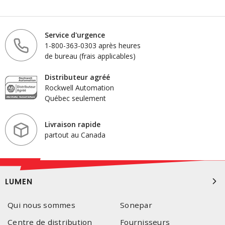
Service d'urgence
1-800-363-0303 après heures
de bureau (frais applicables)
Distributeur agréé
Rockwell Automation
Québec seulement
Livraison rapide
partout au Canada
LUMEN
Qui nous sommes
Sonepar
Centre de distribution
Fournisseurs